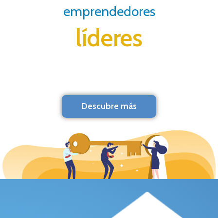
emprendedores
líderes
Descubre más