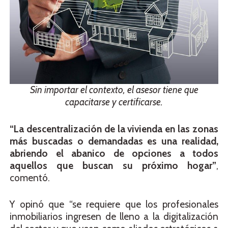
Sin importar el contexto, el asesor tiene que
capacitarse y certificarse.
“La descentralización de la vivienda en las zonas
más buscadas o demandadas es una realidad,
abriendo el abanico de opciones a todos
aquellos que buscan su próximo hogar”
,
comentó.
Y opinó que “se requiere que los profesionales
inmobiliarios ingresen de lleno a la digitalización