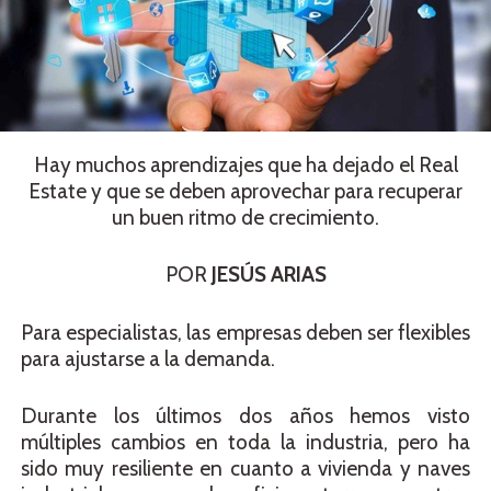
Hay muchos aprendizajes que ha dejado el Real
Estate y que se deben aprovechar para recuperar
un buen ritmo de crecimiento.
POR
JESÚS ARIAS
Para especialistas, las empresas deben ser flexibles
para ajustarse a la demanda.
Durante los últimos dos años hemos visto
múltiples cambios en toda la industria, pero ha
sido muy resiliente en cuanto a vivienda y naves