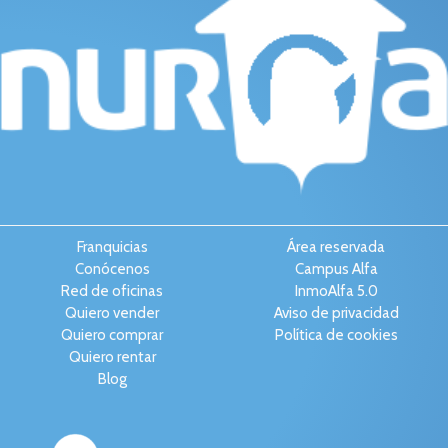
Franquicias
Área reservada
Conócenos
Campus Alfa
Red de oficinas
InmoAlfa 5.0
Quiero vender
Aviso de privacidad
Quiero comprar
Política de cookies
Quiero rentar
Blog