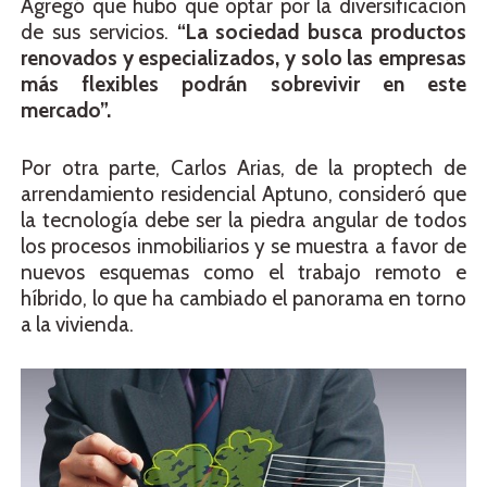
Agregó que hubo que optar por la diversificación
de sus servicios.
“La sociedad busca productos
renovados y especializados, y solo las empresas
más flexibles podrán sobrevivir en este
mercado”.
Por otra parte, Carlos Arias, de la proptech de
arrendamiento residencial Aptuno, consideró que
la tecnología debe ser la piedra angular de todos
los procesos inmobiliarios y se muestra a favor de
nuevos esquemas como el trabajo remoto e
híbrido, lo que ha cambiado el panorama en torno
a la vivienda.