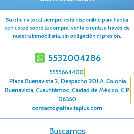
Su oficina local siempre está disponible para hablar
con usted sobre la compra, venta o renta a través de
nuestra inmobiliaria, sin obligación ni presión.
5532004286
5555664400
Plaza Buenavista 2, Despacho 201 A, Colonia
Buenavista, Cuauhtémoc, Ciudad de México, C.P.
06350
contacto@alfavitaplus.com
Buscamos