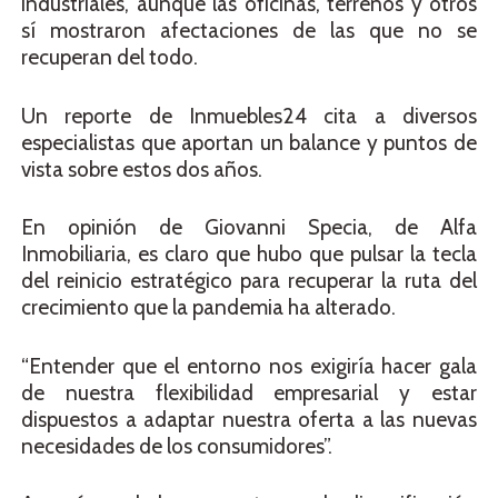
industriales, aunque las oficinas, terrenos y otros
sí mostraron afectaciones de las que no se
recuperan del todo.
Un reporte de Inmuebles24 cita a diversos
especialistas que aportan un balance y puntos de
vista sobre estos dos años.
En opinión de Giovanni Specia, de Alfa
Inmobiliaria, es claro que hubo que pulsar la tecla
del reinicio estratégico para recuperar la ruta del
crecimiento que la pandemia ha alterado.
“Entender que el entorno nos exigiría hacer gala
de nuestra flexibilidad empresarial y estar
dispuestos a adaptar nuestra oferta a las nuevas
necesidades de los consumidores”.