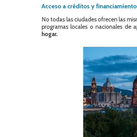
Acceso a créditos y financiamiento
No todas las ciudades ofrecen las mis
programas locales o nacionales de 
hogar.