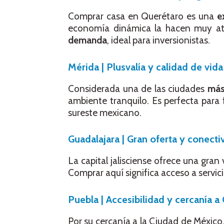
Comprar casa en Querétaro es una
e
economía dinámica la hacen muy at
demanda
, ideal para inversionistas.
Mérida | Plusvalía y calidad de vida
Considerada una de las ciudades
más
ambiente tranquilo. Es perfecta para
sureste mexicano.
Guadalajara | Gran oferta y conecti
La capital jalisciense ofrece una gra
Comprar aquí significa acceso a servici
Puebla | Accesibilidad y cercanía 
Por su cercanía a la Ciudad de México