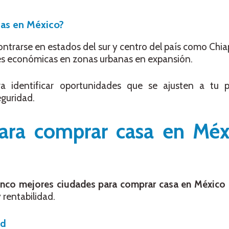
as en México?
ontrarse en estados del sur y centro del país como Chia
es económicas en zonas urbanas en expansión.
 identificar oportunidades que se ajusten a tu p
eguridad.
ara comprar casa en Méx
inco mejores ciudades para comprar casa en México
 rentabilidad.
ad