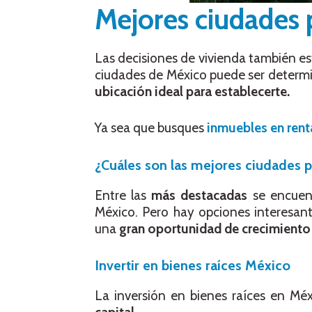
Mejores ciudades 
Las decisiones de vivienda también est
ciudades de México puede ser determi
ubicación ideal para establecerte.
Ya sea que busques
inmuebles en ren
¿Cuáles son las mejores ciudades 
Entre las
más destacadas
se encuen
México. Pero hay opciones interesan
una
gran oportunidad de crecimiento
Invertir en bienes raíces México
La inversión en bienes raíces en M