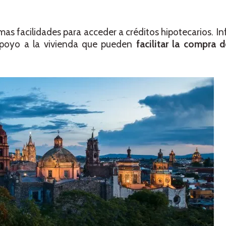
mas facilidades para acceder a créditos hipotecarios. I
apoyo a la vivienda que pueden
facilitar la compra 