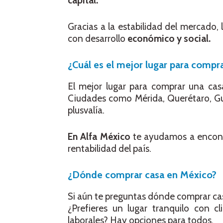
capital.
Gracias a la estabilidad del mercado
con desarrollo
económico y social.
¿Cuál es el mejor lugar para compr
El mejor lugar para comprar una ca
Ciudades como Mérida, Querétaro, Gua
plusvalía.
En Alfa México
te ayudamos a encontr
rentabilidad del país.
¿Dónde comprar casa en México?
Si aún te preguntas dónde comprar casa
¿Prefieres un lugar tranquilo con 
laborales? Hay opciones para todos.