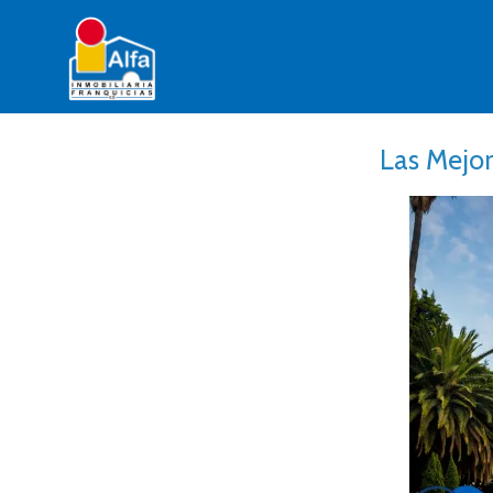
Las Mejo