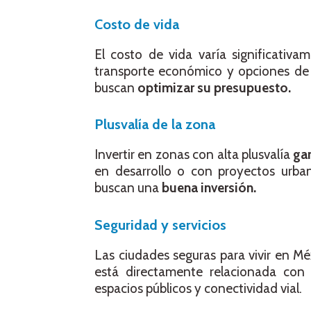
Costo de vida
El costo de vida varía significativa
transporte económico y opciones de 
buscan
optimizar su presupuesto.
Plusvalía de la zona
Invertir en zonas con alta plusvalía
ga
en desarrollo o con proyectos urba
buscan una
buena inversión.
Seguridad y servicios
Las ciudades seguras para vivir en Mé
está directamente relacionada con
espacios públicos y conectividad vial.