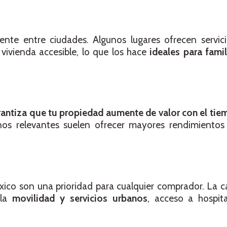
mente entre ciudades. Algunos lugares ofrecen servici
vivienda accesible, lo que los hace
ideales para famil
rantiza que tu propiedad aumente de valor con el tie
nos relevantes suelen ofrecer mayores rendimientos
xico son una prioridad para cualquier comprador. La c
 la
movilidad y servicios urbanos
, acceso a hospita