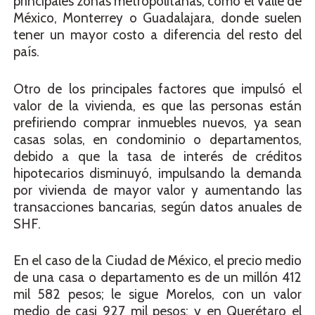
principales zonas metropolitanas, como el Valle de
México, Monterrey o Guadalajara, donde suelen
tener un mayor costo a diferencia del resto del
país.
Otro de los principales factores que impulsó el
valor de la vivienda, es que las personas están
prefiriendo comprar inmuebles nuevos, ya sean
casas solas, en condominio o departamentos,
debido a que la tasa de interés de créditos
hipotecarios disminuyó, impulsando la demanda
por vivienda de mayor valor y aumentando las
transacciones bancarias, según datos anuales de
SHF.
En el caso de la Ciudad de México, el precio medio
de una casa o departamento es de un millón 412
mil 582 pesos; le sigue Morelos, con un valor
medio de casi 927 mil pesos; y en Querétaro el