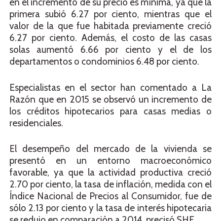
en el incremento de su precio es mínima, ya que la
primera subió 6.27 por ciento, mientras que el
valor de la que fue habitada previamente creció
6.27 por ciento. Además, el costo de las casas
solas aumentó 6.66 por ciento y el de los
departamentos o condominios 6.48 por ciento.
Especialistas en el sector han comentado a La
Razón que en 2015 se observó un incremento de
los créditos hipotecarios para casas medias o
residenciales.
El desempeño del mercado de la vivienda se
presentó en un entorno macroeconómico
favorable, ya que la actividad productiva creció
2.70 por ciento, la tasa de inflación, medida con el
Índice Nacional de Precios al Consumidor, fue de
sólo 2.13 por ciento y la tasa de interés hipotecaria
se redujo en comparación a 2014, precisó SHF.