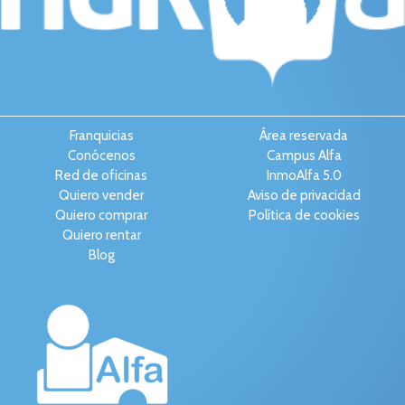
Franquicias
Área reservada
Conócenos
Campus Alfa
Red de oficinas
InmoAlfa 5.0
Quiero vender
Aviso de privacidad
Quiero comprar
Política de cookies
Quiero rentar
Blog