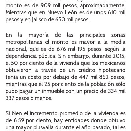
monto es de 909 mil pesos, aproximadamente.
Mientras que en Nuevo León es de unos 610 mil
pesos y en Jalisco de 650 mil pesos.
En la mayoría de las principales zonas
metropolitanas el monto es mayor a la media
nacional, que es de 676 mil 195 pesos, según la
dependencia pública. Sin embargo, durante 2015,
el 50 por ciento de la vivienda que los mexicanos
obtuvieron a través de un crédito hipotecario
tenía un costo por debajo de 447 mil 862 pesos,
mientras que el 25 por ciento de la población sólo
pudo pagar un inmueble con un precio de 334 mil
337 pesos o menos.
Si bien el incremento promedio de la vivienda es
de 6.59 por ciento, hay entidades donde obtuvo
una mayor plusvalía durante el año pasado, tal es