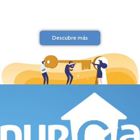
Descubre más