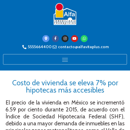
5555664400
contacto@alfavitaplus.com
Costo de vivienda se eleva 7% por
hipotecas más accesibles
El precio de la vivienda en México se incrementó
6.59 por ciento durante 2015, de acuerdo con el
Índice de Sociedad Hipotecaria Federal (SHF),
debido a una mayor demanda de inmuebles en las