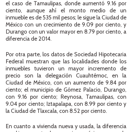
el caso de Tamaulipas, donde aumentó 9.16 por
ciento, aunque ahí el monto medio de un
inmueble es de 535 mil pesos; le sigue la Ciudad de
México con un crecimiento de 9.09 por ciento, y
Durango con un valor mayor en 8.79 por ciento, a
diferencia de 2014.
Por otra parte, los datos de Sociedad Hipotecaria
Federal muestran que las localidades donde los
inmuebles tuvieron un mayor incremento de
precio son la delegación Cuauhtémoc, en la
Ciudad de México, con un aumento de 9.84 por
ciento; el municipio de Gómez Palacio, Durango,
con 9.16 por ciento; Reynosa, Tamaulipas, con
9.04 por ciento; Iztapalapa, con 8.99 por ciento y
la Ciudad de Tlaxcala, con 8.52 por ciento.
En cuanto a vivienda nueva y usada, la diferencia