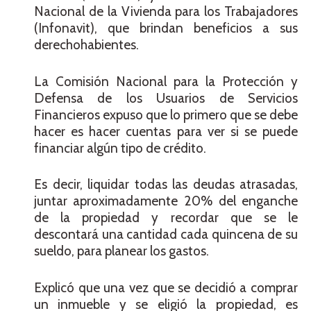
Nacional de la Vivienda para los Trabajadores
(Infonavit), que brindan beneficios a sus
derechohabientes.
La Comisión Nacional para la Protección y
Defensa de los Usuarios de Servicios
Financieros expuso que lo primero que se debe
hacer es hacer cuentas para ver si se puede
financiar algún tipo de crédito.
Es decir, liquidar todas las deudas atrasadas,
juntar aproximadamente 20% del enganche
de la propiedad y recordar que se le
descontará una cantidad cada quincena de su
sueldo, para planear los gastos.
Explicó que una vez que se decidió a comprar
un inmueble y se eligió la propiedad, es