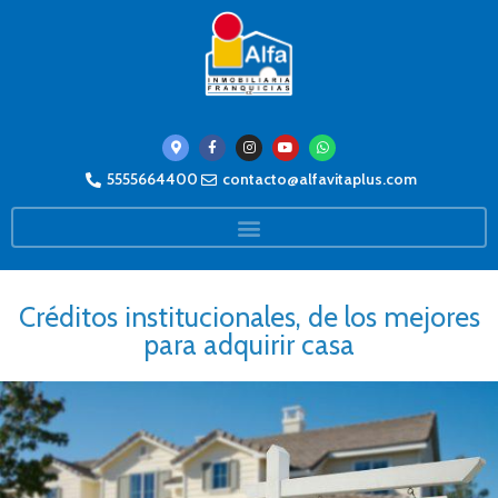
5555664400
contacto@alfavitaplus.com
Créditos institucionales, de los mejores
para adquirir casa