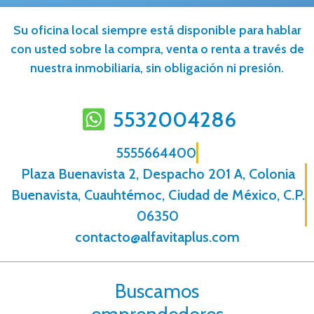
Su oficina local siempre está disponible para hablar
con usted sobre la compra, venta o renta a través de
nuestra inmobiliaria, sin obligación ni presión.
5532004286
5555664400
Plaza Buenavista 2, Despacho 201 A, Colonia
Buenavista, Cuauhtémoc, Ciudad de México, C.P.
06350
contacto@alfavitaplus.com
Buscamos