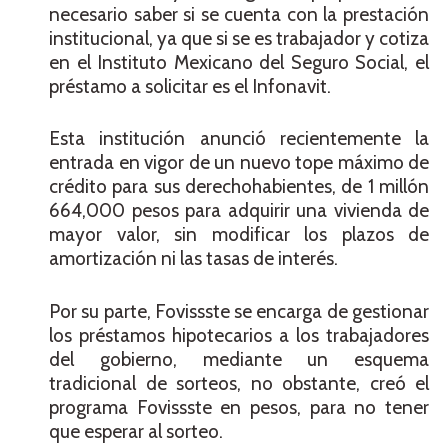
necesario saber si se cuenta con la prestación
institucional, ya que si se es trabajador y cotiza
en el Instituto Mexicano del Seguro Social, el
préstamo a solicitar es el Infonavit.
Esta institución anunció recientemente la
entrada en vigor de un nuevo tope máximo de
crédito para sus derechohabientes, de 1 millón
664,000 pesos para adquirir una vivienda de
mayor valor, sin modificar los plazos de
amortización ni las tasas de interés.
Por su parte, Fovissste se encarga de gestionar
los préstamos hipotecarios a los trabajadores
del gobierno, mediante un esquema
tradicional de sorteos, no obstante, creó el
programa Fovissste en pesos, para no tener
que esperar al sorteo.