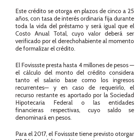
Este crédito se otorga en plazos de cinco a 25
años, con tasa de interés ordinaria fija durante
toda la vida del préstamo y será igual que el
Costo Anual Total, cuyo valor deberá ser
verificado por el derechohabiente al momento
de formalizar el crédito.
El Fovissste presta hasta 4 millones de pesos —
el cálculo del monto del crédito considera
tanto el salario base como los ingresos
recurrentes— y en caso de requerirlo, el
recurso restante es aportado por la Sociedad
Hipotecaria Federal o las entidades
financieras respectivas, cuyo saldo se
denominará en pesos.
Para el 2017, el Fovissste tiene previsto otorgar