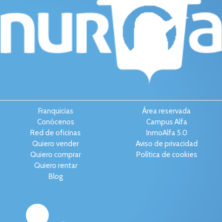
Franquicias
Área reservada
Conócenos
Campus Alfa
Red de oficinas
InmoAlfa 5.0
Quiero vender
Aviso de privacidad
Quiero comprar
Política de cookies
Quiero rentar
Blog