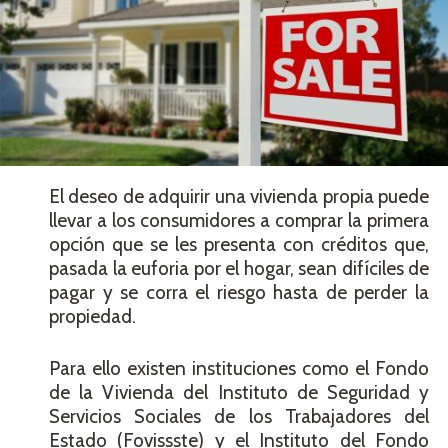
El deseo de adquirir una vivienda propia puede
llevar a los consumidores a comprar la primera
opción que se les presenta con créditos que,
pasada la euforia por el hogar, sean difíciles de
pagar y se corra el riesgo hasta de perder la
propiedad.
Para ello existen instituciones como el Fondo
de la Vivienda del Instituto de Seguridad y
Servicios Sociales de los Trabajadores del
Estado (Fovissste) y el Instituto del Fondo