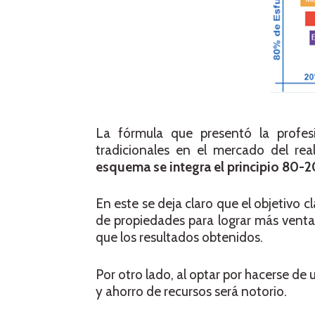
La fórmula que presentó la profes
tradicionales en el mercado del real
esquema se integra el principio 80
En este se deja claro que el objetivo 
de propiedades para lograr más venta
que los resultados obtenidos.
Por otro lado, al optar por hacerse de
y ahorro de recursos será notorio.