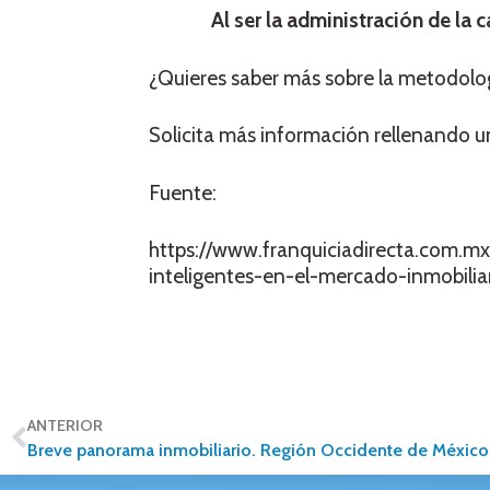
Al ser la administración de la 
¿Quieres saber más sobre la metodolo
Solicita más información rellenando u
Fuente:
https://www.franquiciadirecta.com.mx/
inteligentes-en-el-mercado-inmobilia
ANTERIOR
Breve panorama inmobiliario. Región Occidente de México