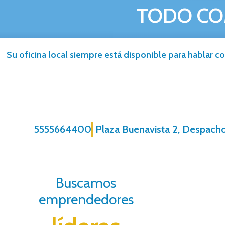
TODO CO
Su oficina local siempre está disponible para hablar co
5555664400
Plaza Buenavista 2, Despacho
Buscamos
emprendedores