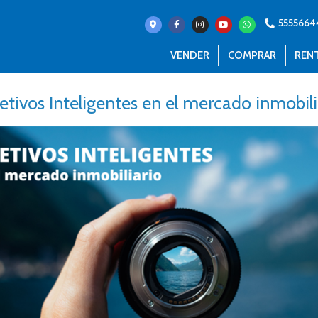
555566
VENDER
COMPRAR
REN
etivos Inteligentes en el mercado inmobili