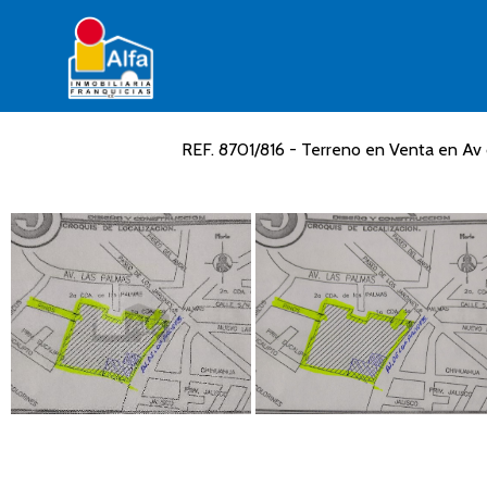
REF. 8701/816 - Terreno en Venta en Av 