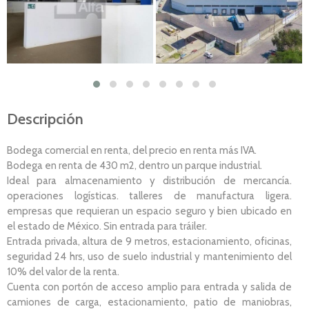
Descripción
Bodega comercial en renta, del precio en renta más IVA.
Bodega en renta de 430 m2, dentro un parque industrial.
Ideal para almacenamiento y distribución de mercancía.
operaciones logísticas. talleres de manufactura ligera.
empresas que requieran un espacio seguro y bien ubicado en
el estado de México. Sin entrada para tráiler.
Entrada privada, altura de 9 metros, estacionamiento, oficinas,
seguridad 24 hrs, uso de suelo industrial y mantenimiento del
10% del valor de la renta.
Cuenta con portón de acceso amplio para entrada y salida de
camiones de carga, estacionamiento, patio de maniobras,