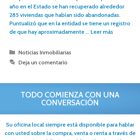
año en el Estado se han recuperado alrededor
285 viviendas que habían sido abandonadas.
Puntualizó que en la entidad se tiene un registro
de que hay aproximadamente …
Leer más
Noticias Inmobiliarias
Deja un comentario
TODO COMIENZA CON UNA
CONVERSACIÓN
Su oficina local siempre está disponible para hablar
con usted sobre la compra, venta o renta a través de