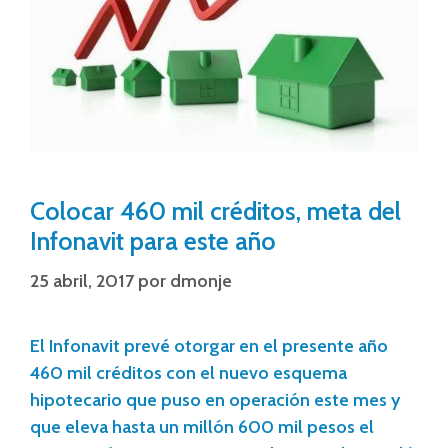
Colocar 460 mil créditos, meta del
Infonavit para este año
25 abril, 2017
por
dmonje
El Infonavit prevé otorgar en el presente año
460 mil créditos con el nuevo esquema
hipotecario que puso en operación este mes y
que eleva hasta un millón 600 mil pesos el