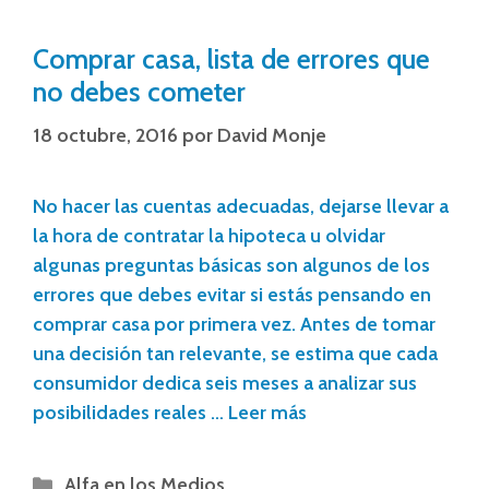
Comprar casa, lista de errores que
no debes cometer
18 octubre, 2016
por
David Monje
No hacer las cuentas adecuadas, dejarse llevar a
la hora de contratar la hipoteca u olvidar
algunas preguntas básicas son algunos de los
errores que debes evitar si estás pensando en
comprar casa por primera vez. Antes de tomar
una decisión tan relevante, se estima que cada
consumidor dedica seis meses a analizar sus
posibilidades reales …
Leer más
Alfa en los Medios