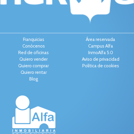
Franquicias
Área reservada
Conócenos
Campus Alfa
Red de oficinas
InmoAlfa 5.0
Quiero vender
Aviso de privacidad
Quiero comprar
Política de cookies
Quiero rentar
Blog