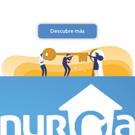
Descubre más