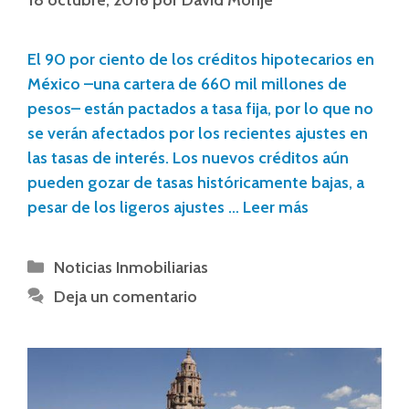
El 90 por ciento de los créditos hipotecarios en
México –una cartera de 660 mil millones de
pesos– están pactados a tasa fija, por lo que no
se verán afectados por los recientes ajustes en
las tasas de interés. Los nuevos créditos aún
pueden gozar de tasas históricamente bajas, a
pesar de los ligeros ajustes …
Leer más
Noticias Inmobiliarias
Deja un comentario