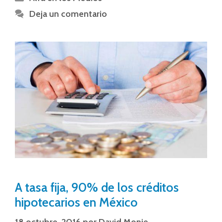
Deja un comentario
A tasa fija, 90% de los créditos
hipotecarios en México
18 octubre, 2016
por
David Monje