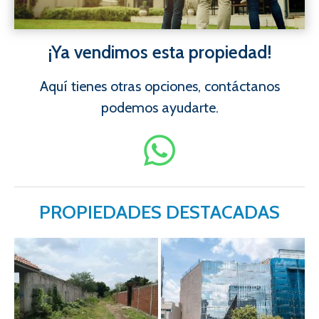
¡Ya vendimos esta propiedad!
Aquí tienes otras opciones, contáctanos
podemos ayudarte.
PROPIEDADES DESTACADAS